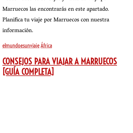
Marruecos las encontrarás en este apartado.
Planifica tu viaje por Marruecos con nuestra
información.
elmundoesunviaje
África
CONSEJOS PARA VIAJAR A MARRUECOS
[GUÍA COMPLETA]