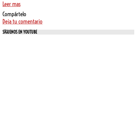
Leer mas
Compártelo
Deja tu comentario
SÍGUENOS EN YOUTUBE