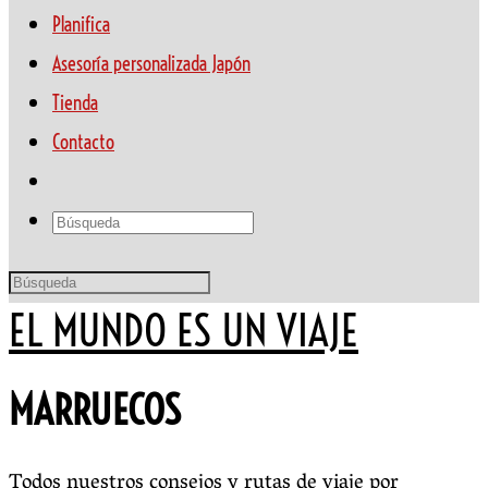
Planifica
Asesoría personalizada Japón
Tienda
Contacto
EL MUNDO ES UN VIAJE
MARRUECOS
Todos nuestros consejos y rutas de viaje por