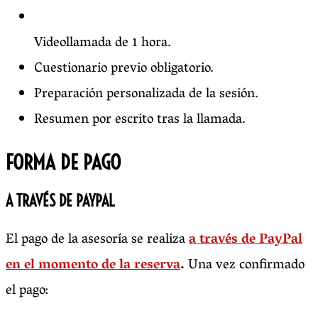
Videollamada de 1 hora.
Cuestionario previo obligatorio.
Preparación personalizada de la sesión.
Resumen por escrito tras la llamada.
FORMA DE PAGO
A TRAVÉS DE PAYPAL
El pago de la asesoría se realiza
a través de PayPal
en el momento de la reserva
.
Una vez confirmado
el pago: