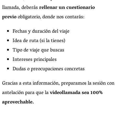
llamada, deberás
rellenar un cuestionario
previo
obligatorio, donde nos contarás:
Fechas y duración del viaje
Idea de ruta (si la tienes)
Tipo de viaje que buscas
Intereses principales
Dudas o preocupaciones concretas
Gracias a esta información, preparamos la sesión con
antelación para que la
videollamada sea 100%
aprovechable.