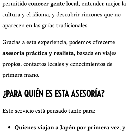
permitido
conocer gente local
, entender mejor la
cultura y el idioma, y descubrir rincones que no
aparecen en las guías tradicionales.
Gracias a esta experiencia, podemos ofrecerte
asesoría práctica y realista
, basada en viajes
propios, contactos locales y conocimientos de
primera mano.
¿PARA QUIÉN ES ESTA ASESORÍA?
Este servicio está pensado tanto para:
Quienes viajan a Japón por primera vez
, y