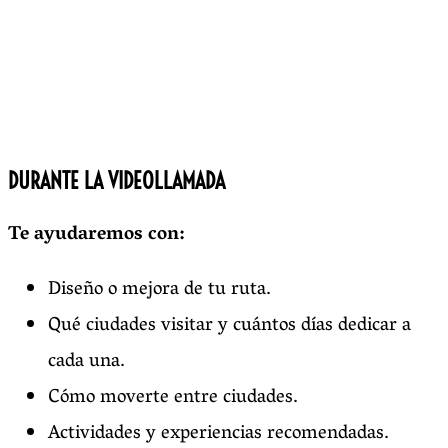
DURANTE LA VIDEOLLAMADA
Te ayudaremos con:
Diseño o mejora de tu ruta.
Qué ciudades visitar y cuántos días dedicar a
cada una.
Cómo moverte entre ciudades.
Actividades y experiencias recomendadas.