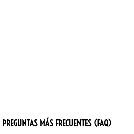
PREGUNTAS MÁS FRECUENTES (FAQ)