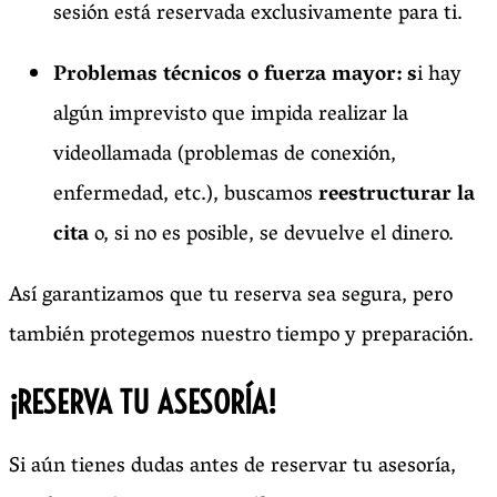
sesión está reservada exclusivamente para ti.
Problemas técnicos o fuerza mayor: s
i hay
algún imprevisto que impida realizar la
videollamada (problemas de conexión,
enfermedad, etc.), buscamos
reestructurar la
cita
o, si no es posible, se devuelve el dinero.
Así garantizamos que tu reserva sea segura, pero
también protegemos nuestro tiempo y preparación.
¡RESERVA TU ASESORÍA!
Si aún tienes dudas antes de reservar tu asesoría,