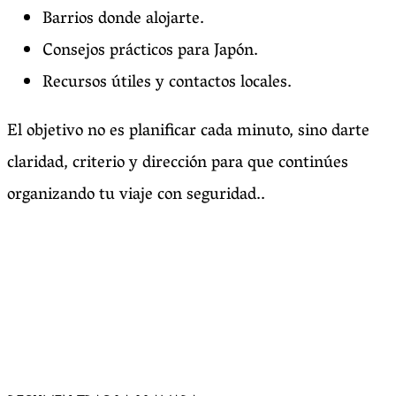
Barrios donde alojarte.
Consejos prácticos para Japón.
Recursos útiles y contactos locales.
El objetivo no es planificar cada minuto, sino darte
claridad, criterio y dirección para que continúes
organizando tu viaje con seguridad..