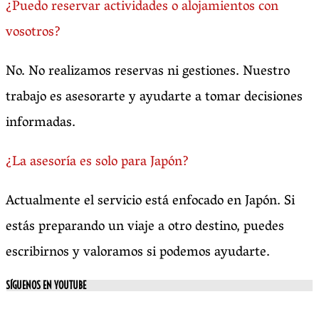
¿Puedo reservar actividades o alojamientos con
vosotros?
No. No realizamos reservas ni gestiones. Nuestro
trabajo es asesorarte y ayudarte a tomar decisiones
informadas.
¿La asesoría es solo para Japón?
Actualmente el servicio está enfocado en Japón. Si
estás preparando un viaje a otro destino, puedes
escribirnos y valoramos si podemos ayudarte.
SÍGUENOS EN YOUTUBE