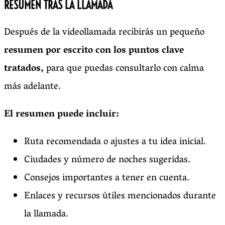
RESUMEN TRAS LA LLAMADA
Después de la videollamada recibirás un pequeño
resumen por escrito con los puntos clave
tratados,
para que puedas consultarlo con calma
más adelante.
El resumen puede incluir:
Ruta recomendada o ajustes a tu idea inicial.
Ciudades y número de noches sugeridas.
Consejos importantes a tener en cuenta.
Enlaces y recursos útiles mencionados durante
la llamada.