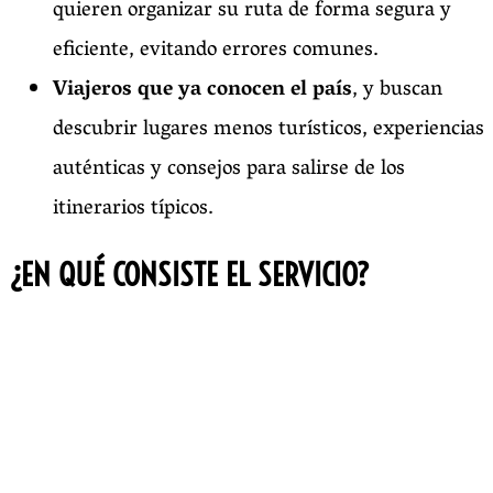
quieren organizar su ruta de forma segura y
eficiente, evitando errores comunes.
Viajeros que ya conocen el país
, y buscan
descubrir lugares menos turísticos, experiencias
auténticas y consejos para salirse de los
itinerarios típicos.
¿EN QUÉ CONSISTE EL SERVICIO?