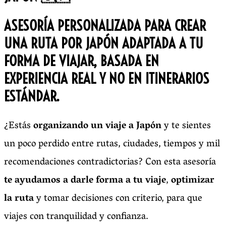
ASESORÍA PERSONALIZADA PARA CREAR
UNA RUTA POR JAPÓN ADAPTADA A TU
FORMA DE VIAJAR, BASADA EN
EXPERIENCIA REAL Y NO EN ITINERARIOS
ESTÁNDAR.
¿Estás
organizando un viaje a Japón
y te sientes
un poco perdido entre rutas, ciudades, tiempos y mil
recomendaciones contradictorias?
Con esta asesoría
te ayudamos a darle forma a tu viaje
,
optimizar
la ruta
y tomar decisiones con criterio, para que
viajes con tranquilidad y confianza.