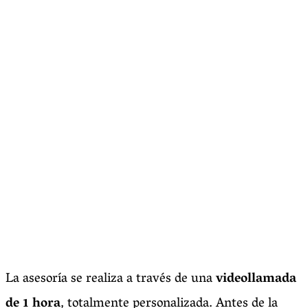
La asesoría se realiza a través de una
videollamada
de 1 hora
, totalmente personalizada. Antes de la