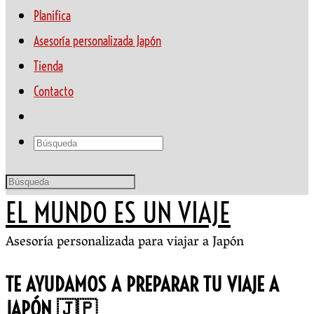
Planifica
Asesoría personalizada Japón
Tienda
Contacto
EL MUNDO ES UN VIAJE
Asesoría personalizada para viajar a Japón
TE AYUDAMOS A PREPARAR TU VIAJE A
JAPÓN 🇯🇵