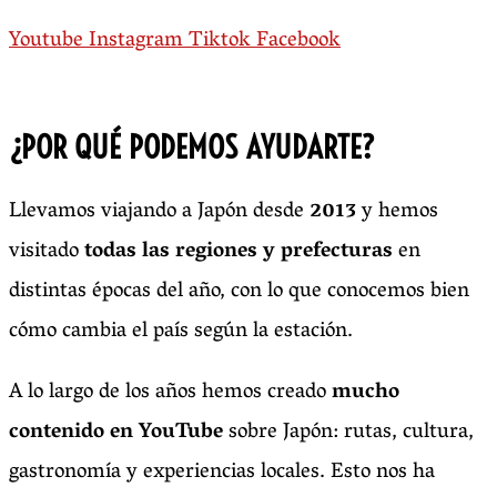
Youtube
Instagram
Tiktok
Facebook
¿POR QUÉ PODEMOS AYUDARTE?
Llevamos viajando a Japón desde
2013
y hemos
visitado
todas las regiones y prefecturas
en
distintas épocas del año, con lo que conocemos bien
cómo cambia el país según la estación.
A lo largo de los años hemos creado
mucho
contenido en YouTube
sobre Japón: rutas, cultura,
gastronomía y experiencias locales. Esto nos ha