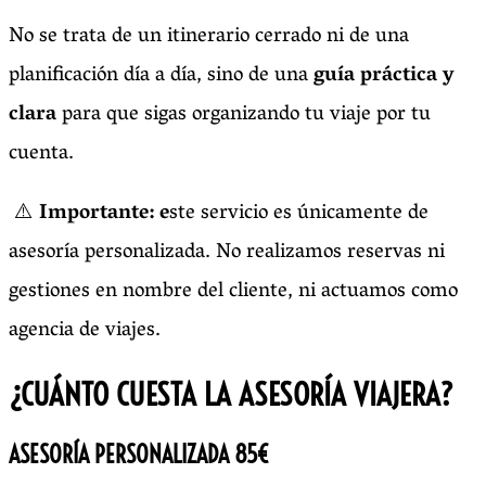
No se trata de un itinerario cerrado ni de una
planificación día a día, sino de una
guía práctica y
clara
para que sigas organizando tu viaje por tu
cuenta.
⚠️
Importante: e
ste servicio es únicamente de
asesoría personalizada. No realizamos reservas ni
gestiones en nombre del cliente, ni actuamos como
agencia de viajes.
¿CUÁNTO CUESTA LA ASESORÍA VIAJERA?
ASESORÍA PERSONALIZADA
85€