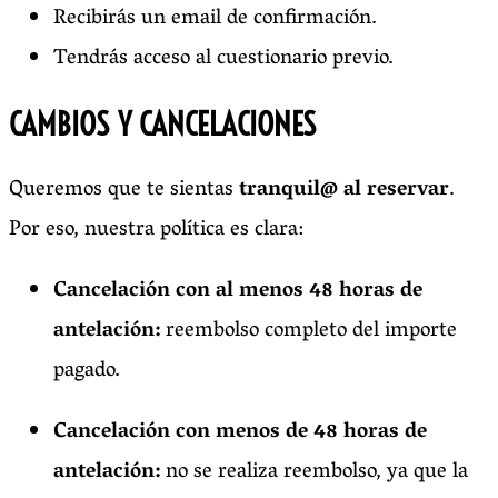
Recibirás un email de confirmación.
Tendrás acceso al cuestionario previo.
CAMBIOS Y CANCELACIONES
Queremos que te sientas
tranquil@ al reservar
.
Por eso, nuestra política es clara:
Cancelación con al menos 48 horas de
antelación:
reembolso completo del importe
pagado.
Cancelación con menos de 48 horas de
antelación:
no se realiza reembolso, ya que la