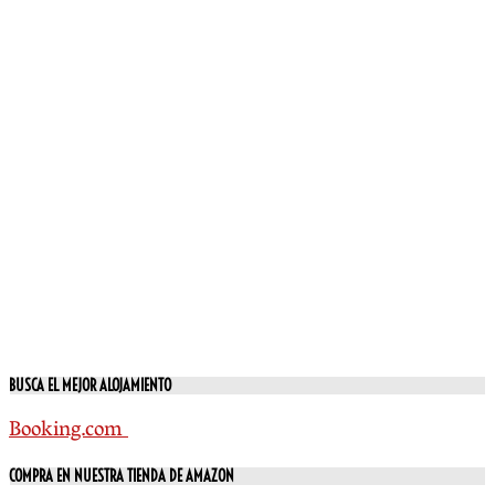
BUSCA EL MEJOR ALOJAMIENTO
Booking.com
COMPRA EN NUESTRA TIENDA DE AMAZON