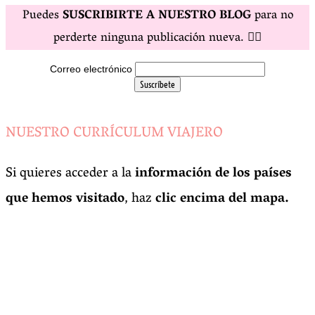
Puedes
SUSCRIBIRTE A NUESTRO BLOG
para no
perderte ninguna publicación nueva. 👇🏼
Correo electrónico
NUESTRO CURRÍCULUM VIAJERO
Si quieres acceder a la
información de los países
que hemos visitado
, haz
clic encima del mapa.