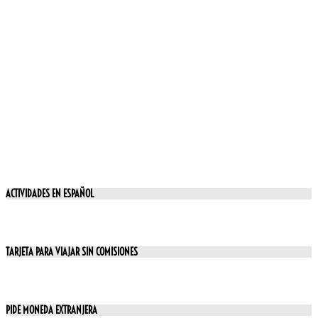
ACTIVIDADES EN ESPAÑOL
TARJETA PARA VIAJAR SIN COMISIONES
PIDE MONEDA EXTRANJERA