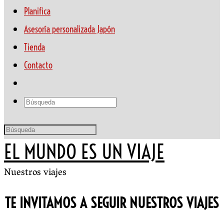
Planifica
Asesoría personalizada Japón
Tienda
Contacto
EL MUNDO ES UN VIAJE
Nuestros viajes
TE INVITAMOS A SEGUIR NUESTROS VIAJES