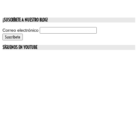
¡SUSCRÍBETE A NUESTRO BLOG!
Correo electrónico
SÍGUENOS EN YOUTUBE