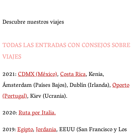
Descubre nuestros viajes
TODAS LAS ENTRADAS CON CONSEJOS SOBRE
VIAJES
2021:
CDMX (México)
,
Costa Rica
, Kenia,
Ámsterdam (Países Bajos), Dublín (Irlanda),
Oporto
(Portugal)
, Kiev (Ucrania).
2020:
Ruta por Italia.
2019:
Egipto
,
Jordania
, EEUU (San Francisco y Los