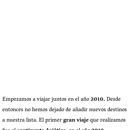
Empezamos a viajar juntos en el año
2010.
Desde
entonces no hemos dejado de añadir nuevos destinos
a nuestra lista. El primer
gran viaje
que realizamos