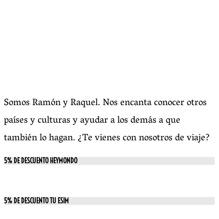
Somos Ramón y Raquel. Nos encanta conocer otros
países y culturas y ayudar a los demás a que
también lo hagan. ¿Te vienes con nosotros de viaje?
5% DE DESCUENTO HEYMONDO
5% DE DESCUENTO TU ESIM