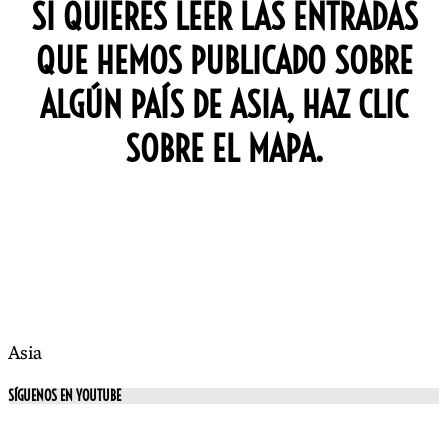
SI QUIERES LEER LAS ENTRADAS
QUE HEMOS PUBLICADO SOBRE
ALGÚN PAÍS DE ASIA, HAZ CLIC
SOBRE EL MAPA.
Asia
SÍGUENOS EN YOUTUBE