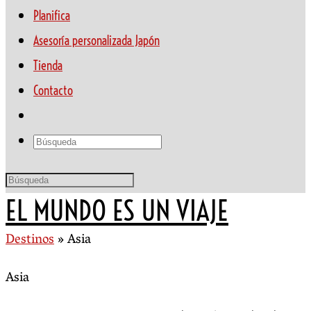
Planifica
Asesoría personalizada Japón
Tienda
Contacto
EL MUNDO ES UN VIAJE
Destinos
»
Asia
Asia