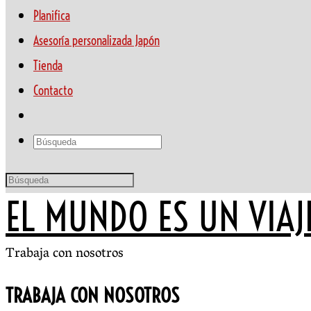
Planifica
Asesoría personalizada Japón
Tienda
Contacto
EL MUNDO ES UN VIAJ
Trabaja con nosotros
TRABAJA CON NOSOTROS