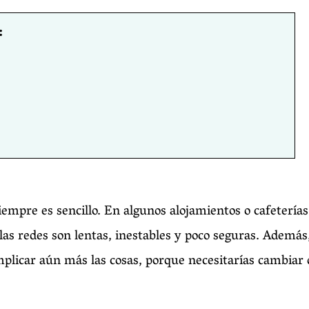
:
iempre es sencillo. En algunos alojamientos o cafeterías
las redes son lentas, inestables y poco seguras. Además
licar aún más las cosas, porque necesitarías cambiar 