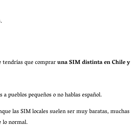
.
ue tendrías que comprar
una SIM distinta en Chile y
s a pueblos pequeños o no hablas español.
nque las SIM locales suelen ser muy baratas, muchas
 lo normal.