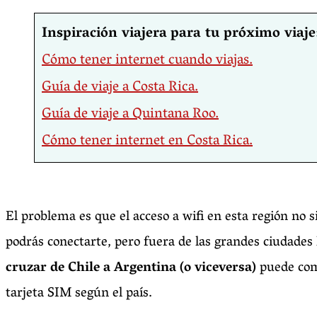
Inspiración viajera
para tu próximo viaje
Cómo tener internet cuando viajas.
Guía de viaje a Costa Rica.
Guía de viaje a Quintana Roo.
Cómo tener internet en Costa Rica.
El problema es que el acceso a wifi en esta región no s
podrás conectarte, pero fuera de las grandes ciudades 
cruzar de Chile a Argentina (o viceversa)
puede comp
tarjeta SIM según el país.