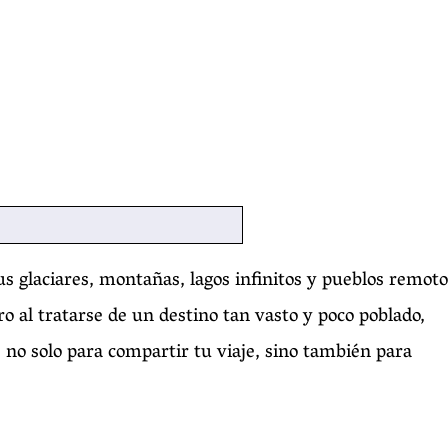
us glaciares, montañas, lagos infinitos y pueblos remoto
o al tratarse de un destino tan vasto y poco poblado,
 no solo para compartir tu viaje, sino también para