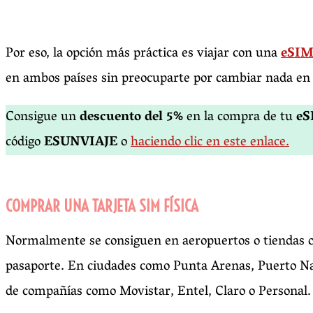
Por eso, la opción más práctica es viajar con una
eSIM 
en ambos países sin preocuparte por cambiar nada en 
Consigue un
descuento del 5%
en la compra de tu
eS
código
ESUNVIAJE
o
haciendo clic en este enlace.
COMPRAR UNA TARJETA SIM FÍSICA
Normalmente se consiguen en aeropuertos o tiendas of
pasaporte. En ciudades como Punta Arenas, Puerto Nat
de compañías como Movistar, Entel, Claro o Personal.