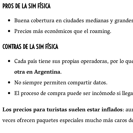
PROS DE LA SIM FÍSICA
Buena cobertura en ciudades medianas y grandes
Precios más económicos que el roaming.
CONTRAS DE LA SIM FÍSICA
Cada país tiene sus propias operadoras, por lo q
otra en Argentina
.
No siempre permiten compartir datos.
El proceso de compra puede ser incómodo si llega
Los precios para turistas suelen estar inflados
: au
veces ofrecen paquetes especiales mucho más caros de