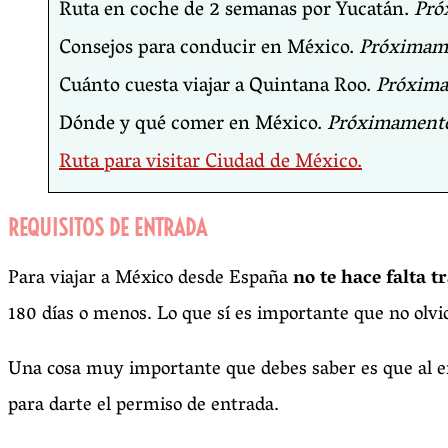
Ruta en coche de 2 semanas por Yucatán.
Pró
Consejos para conducir en México.
Próximam
Cuánto cuesta viajar a Quintana Roo.
Próxim
Dónde y qué comer en México.
Próximament
Ruta para visitar Ciudad de México.
REQUISITOS DE ENTRADA
Para viajar a México desde España
no te hace falta 
180 días o menos. Lo que sí es importante que no olv
Una cosa muy importante que debes saber es que al e
para darte el permiso de entrada.