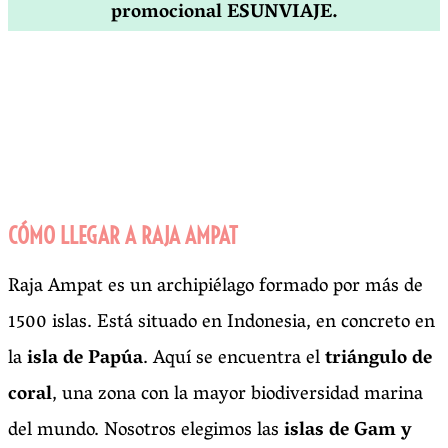
promocional ESUNVIAJE.
CÓMO LLEGAR A RAJA AMPAT
Raja Ampat es un archipiélago formado por más de
1500 islas. Está situado en Indonesia, en concreto en
la
isla de Papúa
. Aquí se encuentra el
triángulo de
coral
, una zona con la mayor biodiversidad marina
del mundo. Nosotros elegimos las
islas de Gam y