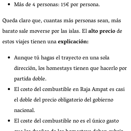
Más de 4 personas: 15€ por persona.
Queda claro que, cuantas más personas sean, más
barato sale moverse por las islas. El
alto precio
de
estos viajes tienen una
explicación:
Aunque tú hagas el trayecto en una sola
dirección, los homestays tienen que hacerlo por
partida doble.
El costo del combustible en Raja Ampat es casi
el doble del precio obligatorio del gobierno
nacional.
El coste del combustible no es el único gasto