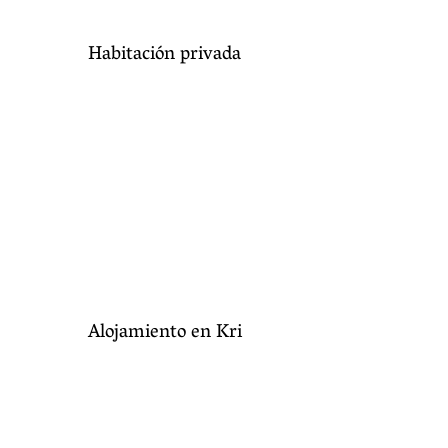
Habitación privada
Alojamiento en Kri