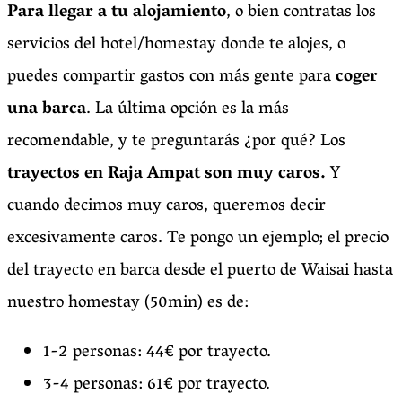
Para llegar a tu alojamiento
, o bien contratas los
servicios del hotel/homestay donde te alojes, o
puedes compartir gastos con más gente para
coger
una barca
. La última opción es la más
recomendable, y te preguntarás ¿por qué? Los
trayectos en Raja Ampat son muy caros.
Y
cuando decimos muy caros, queremos decir
excesivamente caros. Te pongo un ejemplo; el precio
del trayecto en barca desde el puerto de Waisai hasta
nuestro homestay (50min) es de:
1-2 personas: 44€ por trayecto.
3-4 personas: 61€ por trayecto.