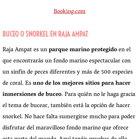
Booking.com
BUCEO O SNORKEL EN RAJA AMPAT
Raja Ampat es un
parque marino protegido
en el
que encontrarás un fondo marino espectacular con
un sinfín de peces diferentes y más de 500 especies
de coral. Es
uno de los mejores sitios para hacer
inmersiones de buceo
. Para quién no le haga gracia
el tema de bucear, también está la opción de hacer
snorkel. No hace falta sumergirse mucho para poder
disfrutar del maravilloso fondo marino que ofrece