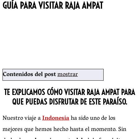
GUÍA PARA VISITAR RAJA AMPAT
Contenidos del post
mostrar
T
E EXPLICAMOS CÓMO VISITAR RAJA AMPAT
PARA
QUE PUEDAS DISFRUTAR DE ESTE PARAÍSO.
Nuestro viaje a
Indonesia
ha sido uno de los
mejores que hemos hecho hasta el momento. Sin