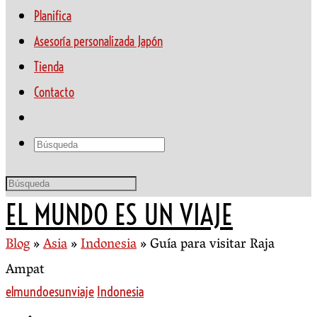
Planifica
Asesoría personalizada Japón
Tienda
Contacto
EL MUNDO ES UN VIAJE
Blog
»
Asia
»
Indonesia
»
Guía para visitar Raja
Ampat
elmundoesunviaje
Indonesia