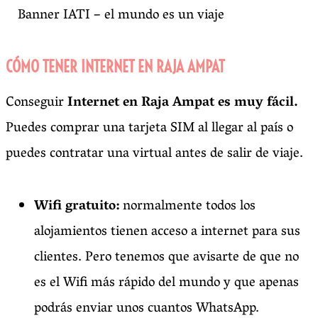
Banner IATI – el mundo es un viaje
CÓMO TENER INTERNET EN RAJA AMPAT
Conseguir
Internet en Raja Ampat es muy fácil.
Puedes comprar una tarjeta SIM al llegar al país o
puedes contratar una virtual antes de salir de viaje.
Wifi gratuito:
normalmente todos los
alojamientos tienen acceso a internet para sus
clientes. Pero tenemos que avisarte de que no
es el Wifi más rápido del mundo y que apenas
podrás enviar unos cuantos WhatsApp.