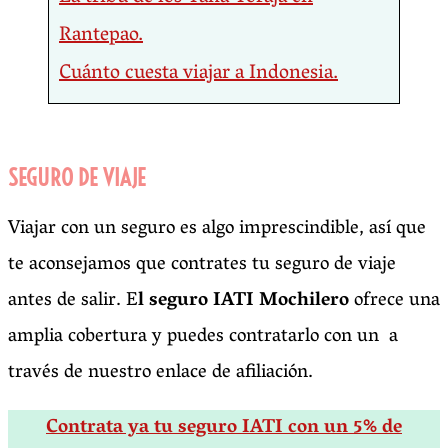
Rantepao.
Cuánto cuesta viajar a Indonesia.
SEGURO DE VIAJE
Viajar con un seguro es algo imprescindible, así que
te aconsejamos que contrates tu seguro de viaje
antes de salir. E
l seguro IATI Mochilero
ofrece una
amplia cobertura y puedes contratarlo con un
a
través de nuestro enlace de afiliación.
Contrata ya tu seguro IATI con un 5% de