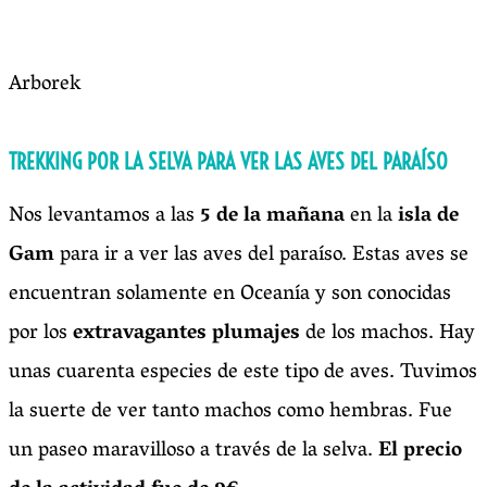
Arborek
TREKKING POR LA SELVA PARA VER LAS AVES DEL PARAÍSO
Nos levantamos a las
5 de la mañana
en la
isla de
Gam
para ir a ver las aves del paraíso. Estas aves se
encuentran solamente en Oceanía y son conocidas
por los
extravagantes plumajes
de los machos. Hay
unas cuarenta especies de este tipo de aves. Tuvimos
la suerte de ver tanto machos como hembras. Fue
un paseo maravilloso a través de la selva.
El precio