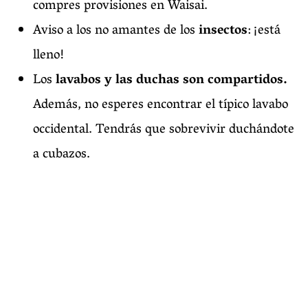
compres provisiones en Waisai.
Aviso a los no amantes de los
insectos
: ¡está
lleno!
Los
lavabos y las duchas son compartidos.
Además, no esperes encontrar el típico lavabo
occidental. Tendrás que sobrevivir duchándote
a cubazos.