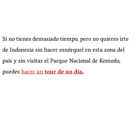
Si no tienes demasiado tiempo, pero no quieres irte
de Indonesia sin hacer esnórquel en esta zona del
país y sin visitar el Parque Nacional de Komodo,
puedes
hacer un
tour de un día.