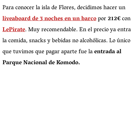
Para conocer la isla de Flores, decidimos hacer un
liveaboard de 3 noches en un barco
por
212€
con
LePirate
. Muy recomendable. En el precio ya entra
la comida, snacks y bebidas no alcohólicas. Lo único
que tuvimos que pagar aparte fue la
entrada al
Parque Nacional de Komodo.