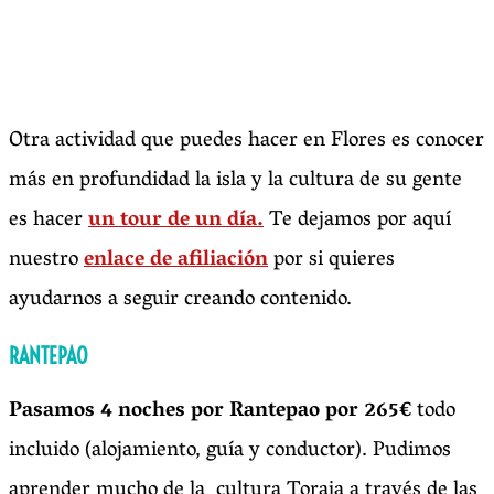
Otra actividad que puedes hacer en Flores es conocer
más en profundidad la isla y la cultura de su gente
es hacer
un tour de un día.
Te dejamos por aquí
nuestro
enlace de afiliación
por si quieres
ayudarnos a seguir creando contenido.
RANTEPAO
Pas
amos 4 noches por Rantepao por 265€
todo
incluido (alojamiento, guía y conductor). Pudimos
aprender mucho de la cultura Toraja a través de las