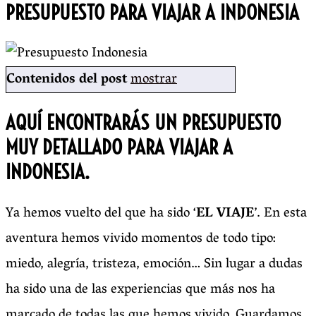
PRESUPUESTO PARA VIAJAR A INDONESIA
Contenidos del post
mostrar
AQUÍ ENCONTRARÁS UN PRESUPUESTO
MUY DETALLADO PARA VIAJAR A
INDONESIA.
Ya hemos vuelto del que ha sido ‘
EL VIAJE
’. En esta
aventura hemos vivido momentos de todo tipo:
miedo, alegría, tristeza, emoción… Sin lugar a dudas
ha sido una de las experiencias que más nos ha
marcado de todas las que hemos vivido. Guardamos