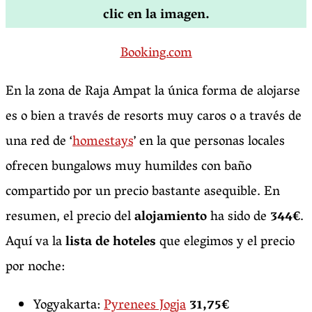
clic en la imagen.
Booking.com
En la zona de Raja Ampat la única forma de alojarse
es o bien a través de resorts muy caros o a través de
una red de ‘
homestays
’ en la que personas locales
ofrecen bungalows muy humildes con baño
compartido por un precio bastante asequible. En
resumen, el precio del
alojamiento
ha sido de
344€
.
Aquí va la
lista de hoteles
que elegimos y el precio
por noche:
Yogyakarta:
Pyrenees Jogja
31,75€