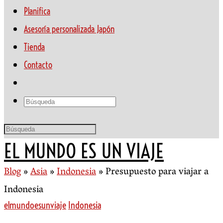
Planifica
Asesoría personalizada Japón
Tienda
Contacto
EL MUNDO ES UN VIAJE
Blog
»
Asia
»
Indonesia
»
Presupuesto para viajar a
Indonesia
elmundoesunviaje
Indonesia