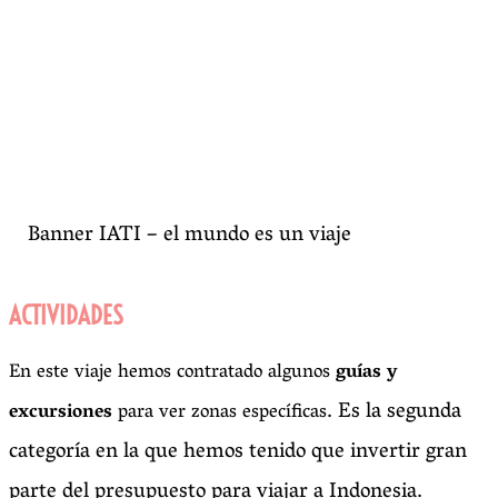
Banner IATI – el mundo es un viaje
ACTIVIDADES
En este viaje hemos contratado algunos
guías y
. Es la segunda
excursiones
para ver zonas específicas
categoría en la que hemos tenido que invertir gran
parte del presupuesto para viajar a Indonesia.