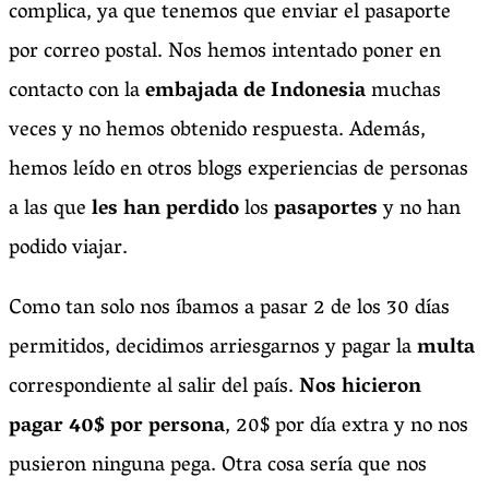
complica, ya que tenemos que enviar el pasaporte
por correo postal. Nos hemos intentado poner en
contacto con la
embajada de Indonesia
muchas
veces y no hemos obtenido respuesta. Además,
hemos leído en otros blogs experiencias de personas
a las que
les han perdido
los
pasaportes
y no han
podido viajar.
Como tan solo nos íbamos a pasar 2 de los 30 días
permitidos, decidimos arriesgarnos y pagar la
multa
correspondiente al salir del país.
Nos hicieron
pagar 40$ por persona
, 20$ por día extra y no nos
pusieron ninguna pega. Otra cosa sería que nos