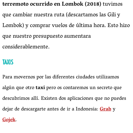
terremoto ocurrido en Lombok (2018)
tuvimos
que cambiar nuestra ruta (descartamos las Gili y
Lombok) y comprar vuelos de última hora. Esto hizo
que nuestro presupuesto aumentara
considerablemente.
TAXIS
Para movernos por las diferentes ciudades utilizamos
algún que otro
taxi
pero os contaremos un secreto que
descubrimos allí. Existen dos aplicaciones que no puedes
dejar de descargarte antes de ir a Indonesia:
Grab
y
Gojek
.