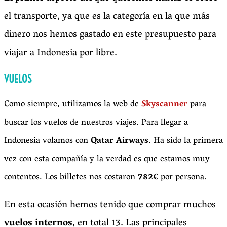
el transporte, ya que es la categoría en la que más
dinero nos hemos gastado en este presupuesto para
viajar a Indonesia por libre.
VUELOS
Como siempre, utilizamos la web de
Skyscanner
para
buscar los vuelos de nuestros viajes. Para llegar a
Indonesia volamos con
Qatar Airways
. Ha sido la primera
vez con esta compañía y la verdad es que estamos muy
contentos. Los billetes nos costaron
782€
por persona.
En esta ocasión hemos tenido que comprar muchos
vuelos internos
, en total 13. Las principales