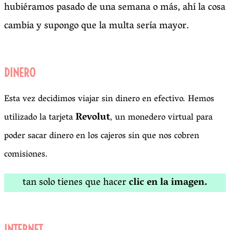
hubiéramos pasado de una semana o más, ahí la cosa
cambia y supongo que la multa sería mayor.
DINERO
Esta vez decidimos viajar sin dinero en efectivo. Hemos
Revolut
utilizado la tarjeta
, un monedero virtual para
poder sacar dinero en los cajeros sin que nos cobren
comisiones.
tan solo tienes que hacer
clic en la imagen.
INTERNET