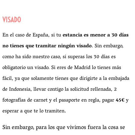
VISADO
En el caso de España, si tu
estancia es menor a 30 días
no tienes que tramitar ningún visado
. Sin embargo,
como ha sido nuestro caso, si superas los 30 días es
obligatorio un visado. Si eres de Madrid lo tienes más
fácil, ya que solamente tienes que dirigirte a la embajada
de Indonesia, llevar contigo la solicitud rellenada, 2
fotografías de carnet y el pasaporte en regla, pagar
45€
y
.
esperar a que te lo tramiten
Sin embargo, para los que vivimos fuera la cosa se