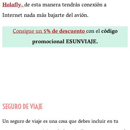
Holafly,
de esta manera tendrás conexión a
Internet nada más bajarte del avión.
Consigue un
5% de descuento
con el
código
promocional ESUNVIAJE.
SEGURO DE VIAJE
Un seguro de viaje es una cosa que debes incluir en tu