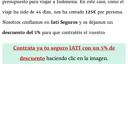
presupuesto para viajar a Indonesia. En este caso, como el
viaje ha sido de 44 días, nos ha costado
125€
por persona.
Nosotros confiamos en
Iati Seguros
y os dejamos un
descuento del 5%
para que contratéis el vuestro.
Contrata ya tu seguro IATI con un 5% de
descuento
haciendo clic en la imagen.