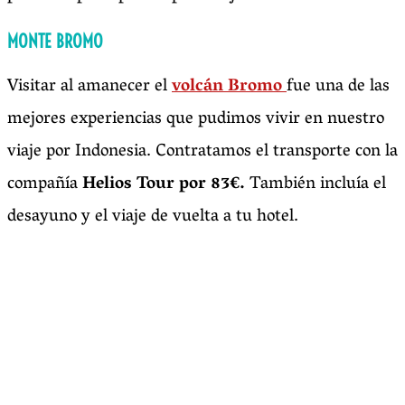
MONTE BROMO
Visitar al amanecer el
volcán Bromo
fue una de las
mejores experiencias que pudimos vivir en nuestro
viaje por Indonesia. Contratamos el transporte con la
compañía
Helios Tour por 83€.
También incluía el
desayuno y el viaje de vuelta a tu hotel.