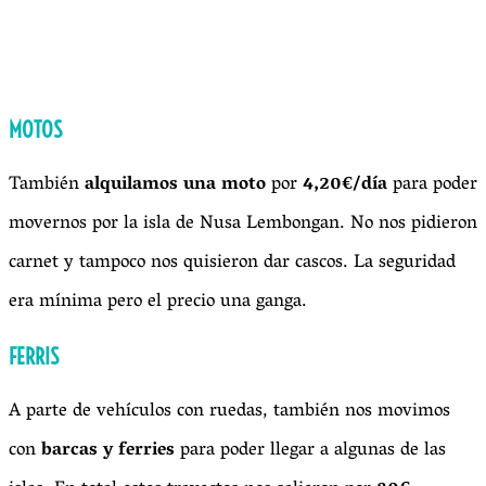
MOTOS
También
alquilamos una moto
por
4,20€/día
para poder
movernos por la isla de Nusa Lembongan. No nos pidieron
carnet y tampoco nos quisieron dar cascos. La seguridad
era mínima pero el precio una ganga.
FERRIS
A parte de vehículos con ruedas, también nos movimos
con
barcas y ferries
para poder llegar a algunas de las