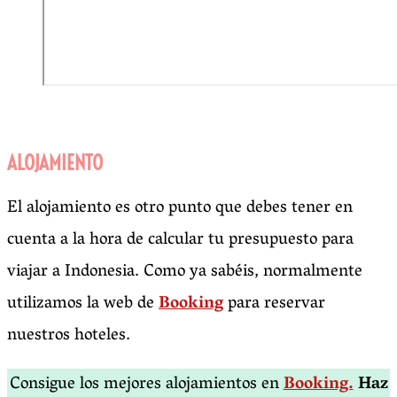
ALOJAMIENTO
El alojamiento es otro punto que debes tener en
cuenta a la hora de calcular tu presupuesto para
viajar a Indonesia. Como ya sabéis, normalmente
utilizamos la web de
Booking
para reservar
nuestros hoteles.
Consigue los mejores alojamientos en
Booking.
Haz