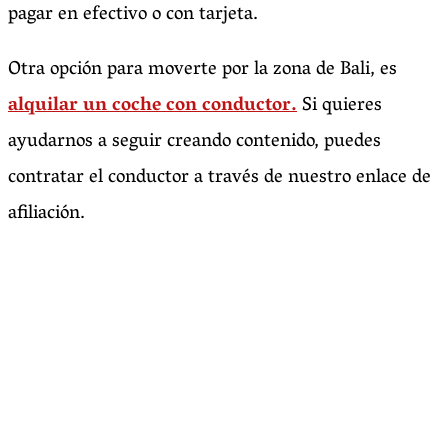
pagar en efectivo o con tarjeta.
Otra opción para moverte por la zona de Bali, es
alquilar un coche con conductor.
Si quieres
ayudarnos a seguir creando contenido, puedes
contratar el conductor a través de nuestro enlace de
afiliación.