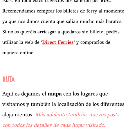
islas. En total estos trayectos nos salieron por
80€
.
Recomendamos comprar los billetes de ferry al momento
ya que nos dimos cuenta que salían mucho más baratos.
Si no os queréis arriesgar a quedaros sin billete, podéis
utilizar la web de ‘
Direct Ferries
’ y comprarlos de
manera online.
RUTA
Aquí os dejamos el
mapa
con los lugares que
visitamos y también la localización de los diferentes
alojamientos.
Más adelante tendréis nuevos posts
con todos los detalles de cada lugar visitado.