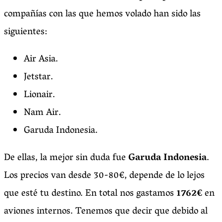
compañías con las que hemos volado han sido las
siguientes:
Air Asia.
Jetstar.
Lionair.
Nam Air.
Garuda Indonesia.
De ellas, la mejor sin duda fue
Garuda Indonesia
.
Los precios van desde 30-80€, depende de lo lejos
que esté tu destino. En total nos gastamos
1762€
en
aviones internos. Tenemos que decir que debido al