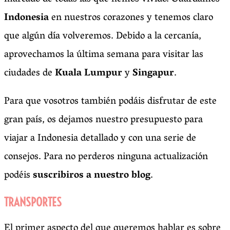
Indonesia
en nuestros corazones y tenemos claro
que algún día volveremos. Debido a la cercanía,
aprovechamos la última semana para visitar las
ciudades de
Kuala Lumpur
y
Singapur
.
Para que vosotros también podáis disfrutar de este
gran país, os dejamos nuestro presupuesto para
viajar a Indonesia detallado y con una serie de
consejos. Para no perderos ninguna actualización
podéis
suscribiros a nuestro blog
.
TRANSPORTES
El primer aspecto del que queremos hablar es sobre