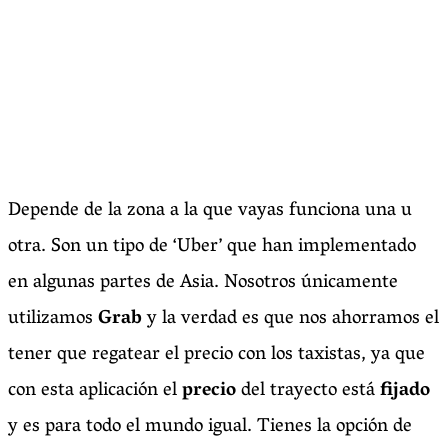
Depende de la zona a la que vayas funciona una u
otra. Son un tipo de ‘Uber’ que han implementado
en algunas partes de Asia. Nosotros únicamente
utilizamos
Grab
y la verdad es que nos ahorramos el
tener que regatear el precio con los taxistas, ya que
con esta aplicación el
precio
del trayecto está
fijado
y es para todo el mundo igual. Tienes la opción de