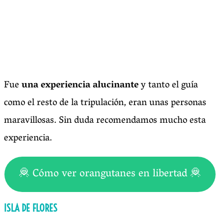
Fue
una experiencia alucinante
y tanto el guía
como el resto de la tripulación, eran unas personas
maravillosas. Sin duda recomendamos mucho esta
experiencia.
🦧 Cómo ver orangutanes en libertad 🦧
ISLA DE FLORES