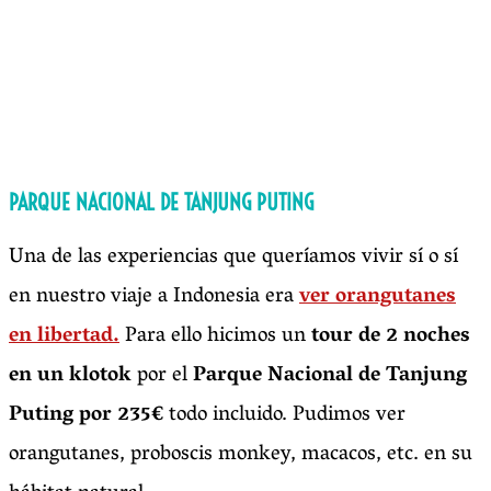
PARQUE NACIONAL DE TANJUNG PUTING
Una de las experiencias que queríamos vivir sí o sí
en nuestro viaje a Indonesia era
ver orangutanes
en libertad.
Para ello hicimos un
tour de 2 noches
en un klotok
por el
Parque Nacional de Tanjung
Puting
por
235€
todo incluido. Pudimos ver
orangutanes, proboscis monkey, macacos, etc. en su