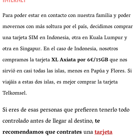
Para poder estar en contacto con nuestra familia y poder
movernos con más soltura por el país, decidimos comprar
una tarjeta SIM en Indonesia, otra en Kuala Lumpur y
otra en Singapur. En el caso de Indonesia, nosotros
compramos la tarjeta
XL Axiata por 6€/15GB
que nos
sirvió en casi todas las islas, menos en Papúa y Flores. Si
viajáis a estas dos islas, es mejor comprar la tarjeta
Telkomsel.
Si eres de esas personas que prefieren tenerlo todo
controlado antes de llegar al destino,
te
recomendamos que contrates
una
tarjeta