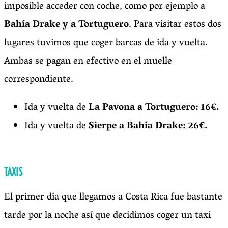
imposible acceder con coche, como por ejemplo a
Bahía Drake y a Tortuguero
. Para visitar estos dos
lugares tuvimos que coger barcas de ida y vuelta.
Ambas se pagan en efectivo en el muelle
correspondiente.
Ida y vuelta de
La Pavona a Tortuguero: 16€.
Ida y vuelta de
Sierpe a Bahía Drake: 26€.
TAXIS
El primer día que llegamos a Costa Rica fue bastante
tarde por la noche así que decidimos coger un taxi