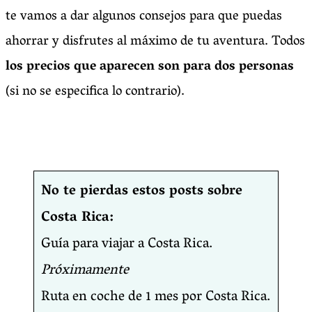
te vamos a dar algunos consejos para que puedas
ahorrar y disfrutes al máximo de tu aventura. Todos
los precios que aparecen son para dos personas
(si no se especifica lo contrario).
No te pierdas estos posts sobre
Costa Rica:
Guía para viajar a Costa Rica.
Próximamente
Ruta en coche de 1 mes por Costa Rica.