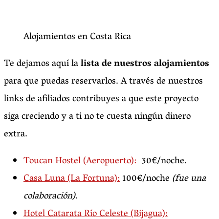
Alojamientos en Costa Rica
Te dejamos aquí la
lista de nuestros alojamientos
para que puedas reservarlos. A través de nuestros
links de afiliados contribuyes a que este proyecto
siga creciendo y a ti no te cuesta ningún dinero
extra.
Toucan Hostel (Aeropuerto):
30€/noche.
Casa Luna (La Fortuna):
100€/noche
(fue una
colaboración)
.
Hotel Catarata Río Celeste (Bijagua):