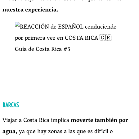
nuestra experiencia.
BARCAS
Viajar a Costa Rica implica
moverte también por
agua,
ya que hay zonas a las que es difícil o