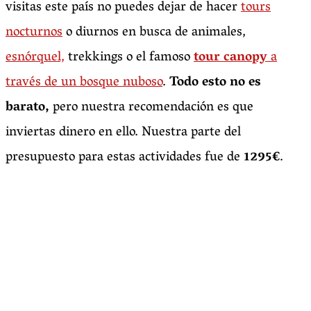
visitas este país no puedes dejar de hacer
tours
nocturnos
o diurnos en busca de animales,
esnórquel,
trekkings o el famoso
tour canopy
a
través de un bosque nuboso
.
Todo esto no es
barato,
pero nuestra recomendación es que
inviertas dinero en ello. Nuestra parte del
presupuesto para estas actividades fue de
1295€
.