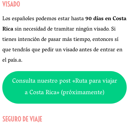
VISADO
Los españoles podemos estar hasta
90 días en Costa
Rica
sin necesidad de tramitar ningún visado. Si
tienes intención de pasar más tiempo, entonces sí
que tendrás que pedir un visado antes de entrar en
el país.a.
Consulta nuestro post «Ruta para viajar
a Costa Rica» (próximamente)
SEGURO DE VIAJE