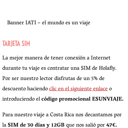
Banner IATI – el mundo es un viaje
TARJETA SIM
La mejor manera de tener conexión a Internet
durante tu viaje es contratar una SIM de Holafly.
Por ser nuestro lector disfrutas de un 5% de
descuento haciendo
clic en el siguiente enlace
o
introduciendo el
código promocional ESUNVIAJE.
Para nuestro viaje a Costa Rica nos decantamos por
la
SIM de 30 días y 12GB
que nos salió por
47€.