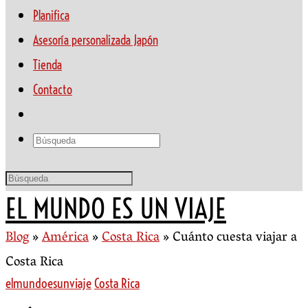
Planifica
Asesoría personalizada Japón
Tienda
Contacto
EL MUNDO ES UN VIAJE
Blog
»
América
»
Costa Rica
»
Cuánto cuesta viajar a
Costa Rica
elmundoesunviaje
Costa Rica