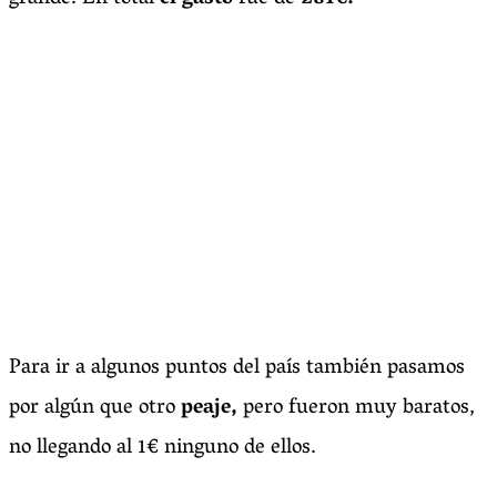
Para ir a algunos puntos del país también pasamos
por algún que otro
peaje,
pero fueron muy baratos,
no llegando al 1€ ninguno de ellos.