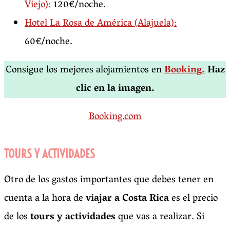
Viejo):
120€/noche.
Hotel La Rosa de América (Alajuela):
60€/noche.
Consigue los mejores alojamientos en
Booking.
Haz
clic en la imagen.
Booking.com
TOURS Y ACTIVIDADES
Otro de los gastos importantes que debes tener en
cuenta a la hora de
viajar a Costa Rica
es el precio
de los
tours y actividades
que vas a realizar. Si