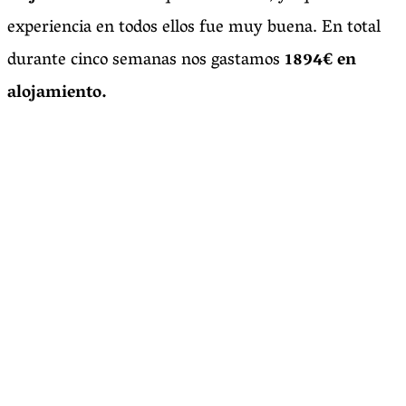
experiencia en todos ellos fue muy buena. En total
durante cinco semanas nos gastamos
1894€ en
alojamiento.