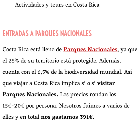
Actividades y tours en Costa Rica
ENTRADAS A PARQUES NACIONALES
Costa Rica está lleno de
Parques Nacionales
, ya que
el 25% de su territorio está protegido. Además,
cuenta con el 6,5% de la biodiversidad mundial. Así
que viajar a Costa Rica implica sí o sí
visitar
Parques Nacionales.
Los precios rondan los
15€-20€ por persona. Nosotros fuimos a varios de
ellos y en total
nos gastamos 391€.