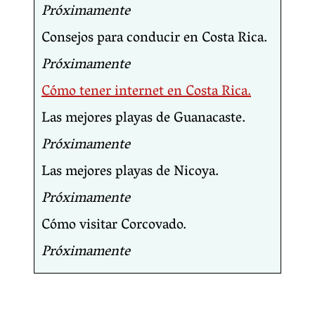
Próximamente
Consejos para conducir en Costa Rica.
Próximamente
Cómo tener internet en Costa Rica.
Las mejores playas de Guanacaste.
Próximamente
Las mejores playas de Nicoya.
Próximamente
Cómo visitar Corcovado.
Próximamente