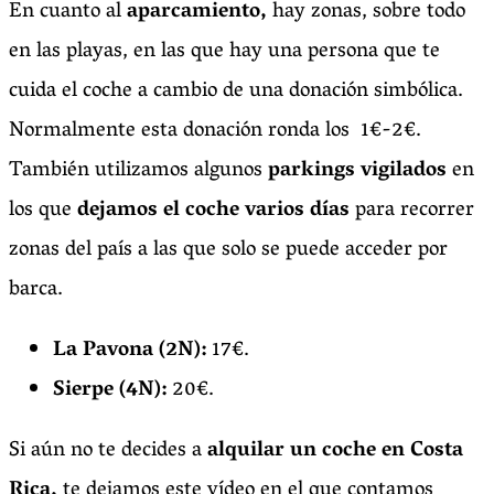
En cuanto al
aparcamiento,
hay zonas, sobre todo
en las playas, en las que hay una persona que te
cuida el coche a cambio de una donación simbólica.
Normalmente esta donación ronda los 1€-2€.
También utilizamos algunos
parkings vigilados
en
los que
dejamos el coche varios días
para recorrer
zonas del país a las que solo se puede acceder por
barca.
La Pavona (2N):
17€.
Sierpe (4N):
20€.
Si aún no te decides a
alquilar un coche en Costa
Rica,
te dejamos este vídeo en el que contamos