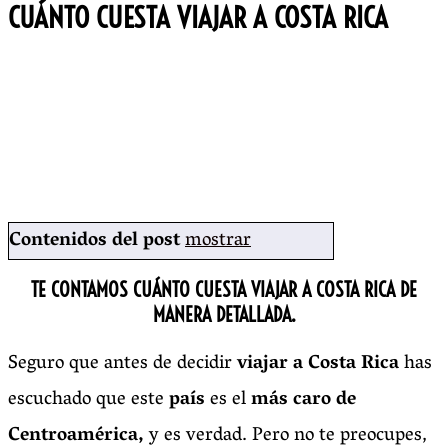
CUÁNTO CUESTA VIAJAR A COSTA RICA
Contenidos del post
mostrar
TE CONTAMOS CUÁNTO CUESTA VIAJAR A COSTA RICA DE
MANERA DETALLADA.
Seguro que antes de decidir
viajar a Costa Rica
has
escuchado que este
país
es el
más caro de
Centroamérica,
y es verdad. Pero no te preocupes,