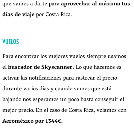
que vamos a darte para
aprovechar al máximo tus
días de viaje
por Costa Rica.
VUELOS
Para encontrar los mejores vuelos siempre usamos
el
buscador de Skyscanner.
Lo que hacemos es
activar las notificaciones para rastrear el precio
durante varios días y cuando vemos que está
bajando nos esperamos un poco hasta conseguir el
mejor precio. En el caso de Costa Rica, volamos con
Aeroméxico por 1344€.