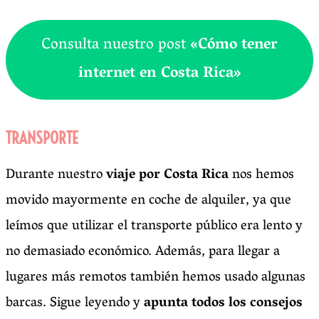
Consulta nuestro post
«Cómo tener
internet en Costa Rica»
TRANSPORTE
Durante nuestro
viaje por Costa Rica
nos hemos
movido mayormente en coche de alquiler, ya que
leímos que utilizar el transporte público era lento y
no demasiado económico. Además, para llegar a
lugares más remotos también hemos usado algunas
barcas. Sigue leyendo y
apunta todos los consejos