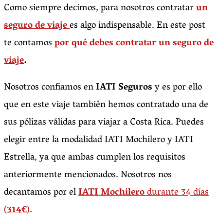
Como siempre decimos, para nosotros contratar
un
seguro de viaje
es algo indispensable.
En este post
te contamos
por qué debes contratar un seguro de
viaje
.
Nosotros confiamos en
IATI Seguros
y es por ello
que en este viaje también hemos contratado una de
sus pólizas válidas para viajar a Costa Rica. Puedes
elegir entre la modalidad IATI Mochilero y IATI
Estrella, ya que ambas cumplen los requisitos
anteriormente mencionados. Nosotros nos
decantamos por el
IATI Mochilero
durante 34 días
(
314€
)
.