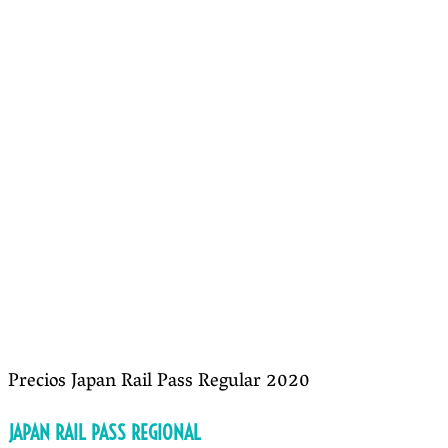
Precios Japan Rail Pass Regular 2020
JAPAN RAIL PASS REGIONAL