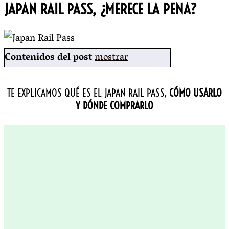
JAPAN RAIL PASS, ¿MERECE LA PENA?
Contenidos del post
mostrar
TE EXPLICAMOS QUÉ ES EL JAPAN RAIL PASS,
CÓMO USARLO
Y DÓNDE COMPRARLO