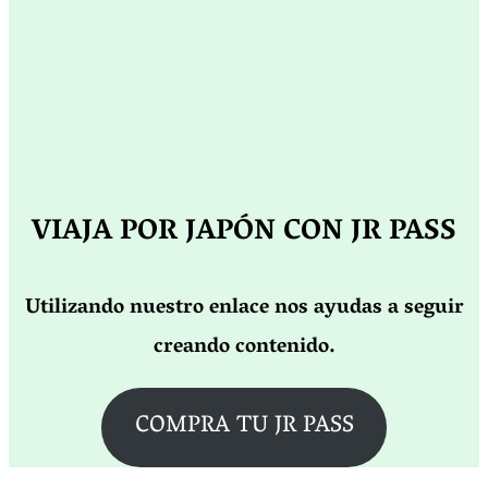
VIAJA POR JAPÓN CON JR PASS
Utilizando nuestro enlace nos ayudas a seguir
creando contenido.
COMPRA TU JR PASS