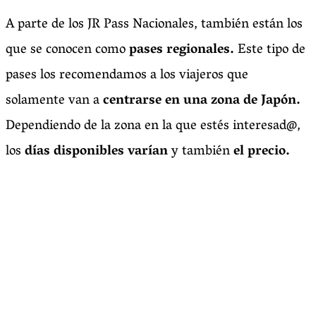
A parte de los JR Pass Nacionales, también están los
que se conocen como
pases regionales.
Este tipo de
pases los recomendamos a los viajeros que
solamente van a
centrarse en una zona de Japón.
Dependiendo de la zona en la que estés interesad@,
los
días disponibles varían
y también
el precio.