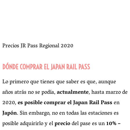
Precios JR Pass Regional 2020
DÓNDE COMPRAR EL JAPAN RAIL PASS
Lo primero que tienes que saber es que, aunque
años atrás no se podía,
actualmente
, hasta marzo de
2020,
es posible comprar el Japan Rail Pass
en
Japón
. Sin embargo, no en todas las estaciones es
posible adquirirlo y el
precio
del pase es un
10% –