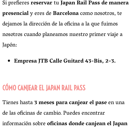
Si prefieres
reservar
tu
Japan Rail Pass de manera
presencial
y eres de
Barcelona
como nosotros, te
dejamos la dirección de la oficina a la que fuimos
nosotros cuando planeamos nuestro primer viaje a
Japón:
Empresa JTB
Calle Guitard 43-Bis, 2-3.
CÓMO CANJEAR EL JAPAN RAIL PASS
Tienes hasta
3 meses para canjear el pase
en una
de las oficinas de cambio. Puedes encontrar
información sobre
oficinas donde canjean el Japan