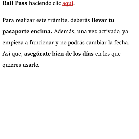
Rail Pass
haciendo clic
aquí
.
Para realizar este trámite, deberás
llevar tu
pasaporte encima.
Además, una vez activado, ya
empieza a funcionar y no podrás cambiar la fecha.
Así que,
asegúrate bien de los días
en los que
quieres usarlo.