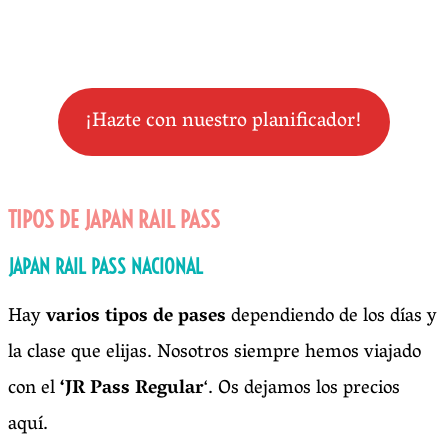
¡Hazte con nuestro planificador!
TIPOS DE JAPAN RAIL PASS
JAPAN RAIL PASS NACIONAL
Hay
varios tipos de pases
dependiendo de los días y
la clase que elijas. Nosotros siempre hemos viajado
con el
‘JR Pass Regular
‘. Os dejamos los precios
aquí.