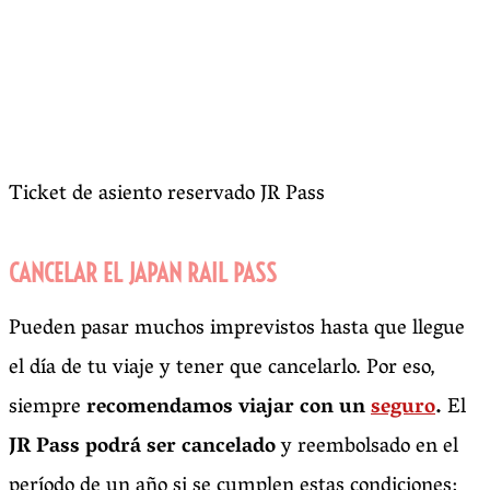
Ticket de asiento reservado JR Pass
CANCELAR EL JAPAN RAIL PASS
Pueden pasar muchos imprevistos hasta que llegue
el día de tu viaje y tener que cancelarlo. Por eso,
siempre
recomendamos viajar con un
seguro
.
El
JR Pass
podrá ser cancelado
y reembolsado en el
período de un año si se cumplen estas condiciones: