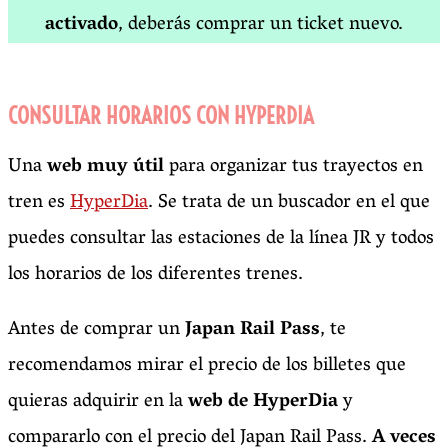
activado
, deberás comprar un ticket nuevo.
CONSULTAR HORARIOS CON HYPERDIA
Una
web muy útil
para organizar tus trayectos en
tren es
HyperDia
. Se trata de un buscador en el que
puedes consultar las estaciones de la línea JR y todos
los horarios de los diferentes trenes.
Antes de comprar un
Japan Rail Pass
, te
recomendamos mirar el precio de los billetes que
quieras adquirir en la
web de HyperDia
y
compararlo con el precio del Japan Rail Pass.
A veces