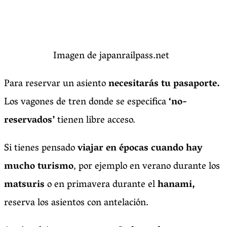
Imagen de japanrailpass.net
Para reservar un asiento
necesitarás tu pasaporte.
Los vagones de tren donde se especifica
‘no-
reservados’
tienen libre acceso.
Si tienes pensado
viajar en épocas cuando hay
mucho turismo
, por ejemplo en verano durante los
matsuris
o en primavera durante el
hanami,
reserva los asientos con antelación.