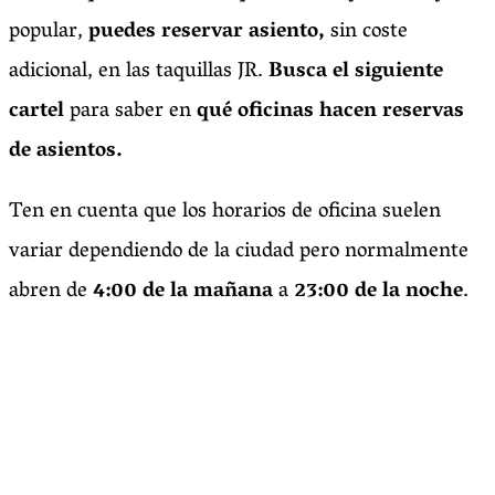
popular,
puedes reservar asiento,
sin coste
adicional, en las taquillas JR.
Busca el siguiente
cartel
para saber en
qué oficinas hacen reservas
de asientos.
Ten en cuenta que los horarios de oficina suelen
variar dependiendo de la ciudad pero normalmente
abren de
4:00 de la mañana
a
23:00 de la noche
.