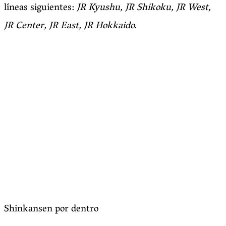
líneas siguientes:
JR Kyushu, JR Shikoku, JR West,
JR Center, JR East, JR Hokkaido.
Shinkansen por dentro