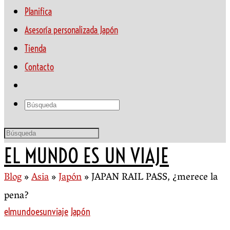
Planifica
Asesoría personalizada Japón
Tienda
Contacto
EL MUNDO ES UN VIAJE
Blog
»
Asia
»
Japón
»
JAPAN RAIL PASS, ¿merece la
pena?
elmundoesunviaje
Japón