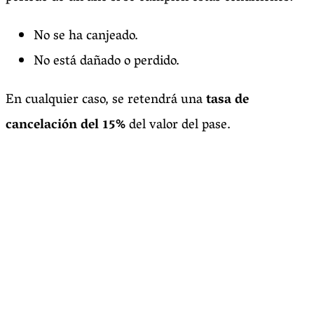
No se ha canjeado.
No está dañado o perdido.
En cualquier caso, se retendrá una
tasa de
cancelación del 15%
del valor del pase.