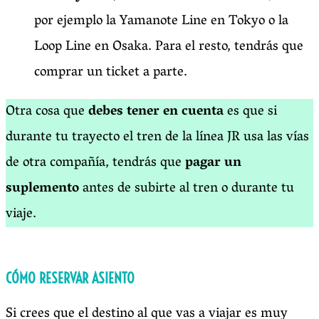
por ejemplo la Yamanote Line en Tokyo o la
Loop Line en Osaka. Para el resto, tendrás que
comprar un ticket a parte.
Otra cosa que
debes tener en cuenta
es que si
durante tu trayecto el tren de la línea JR usa las vías
de otra compañía, tendrás que
pagar un
suplemento
antes de subirte al tren o durante tu
viaje.
CÓMO RESERVAR ASIENTO
Si crees que el destino al que vas a viajar es muy