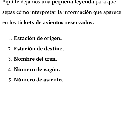
Aquí te dejamos una
pequeña leyenda
para que
sepas cómo interpretar la información que aparece
en los
tickets de asientos reservados.
Estación de origen.
Estación de destino.
Nombre del tren.
Número de vagón.
Número de asiento.