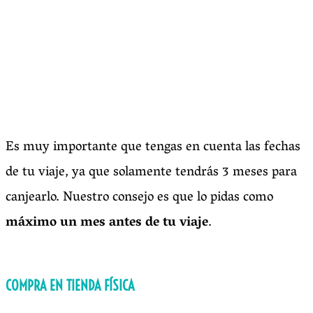
Es muy importante que tengas en cuenta las fechas
de tu viaje, ya que solamente tendrás 3 meses para
canjearlo. Nuestro consejo es que lo pidas como
máximo un mes antes de tu viaje
.
COMPRA EN TIENDA FÍSICA