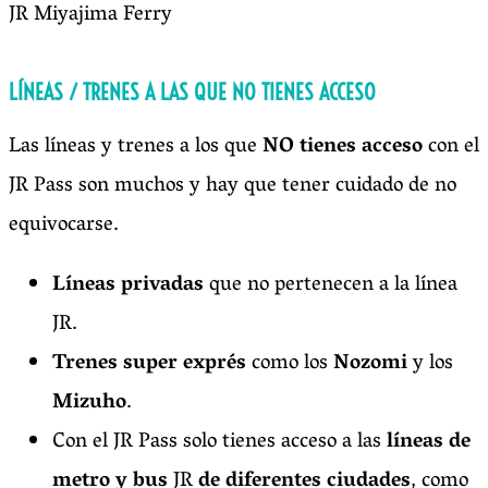
JR Miyajima Ferry
LÍNEAS / TRENES A LAS QUE NO TIENES ACCESO
Las líneas y trenes a los que
NO tienes acceso
con el
JR Pass son muchos y hay que tener cuidado de no
equivocarse.
Líneas privadas
que no pertenecen a la línea
JR.
Trenes super exprés
como los
Nozomi
y los
Mizuho
.
Con el JR Pass solo tienes acceso a las
líneas de
metro y bus
JR
de diferentes ciudades
, como