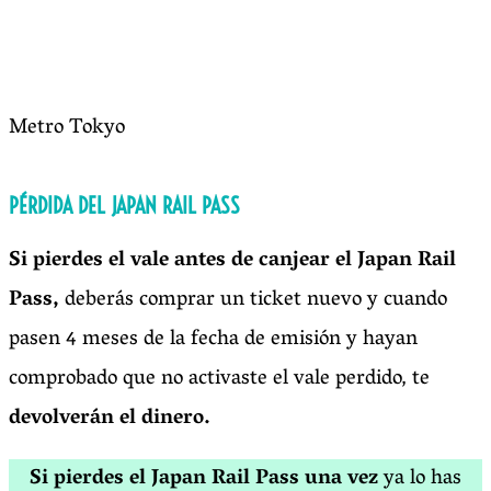
Metro Tokyo
PÉRDIDA DEL JAPAN RAIL PASS
Si pierdes el vale antes de canjear el Japan Rail
Pass,
deberás comprar un ticket nuevo y cuando
pasen 4 meses de la fecha de emisión y hayan
comprobado que no activaste el vale perdido, te
devolverán el dinero.
Si pierdes el Japan Rail Pass una vez
ya lo has