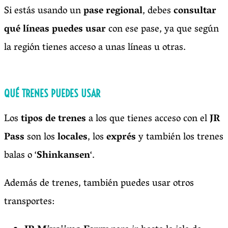
Si estás usando un
pase regional
, debes
consultar
qué líneas puedes usar
con ese pase, ya que según
la región tienes acceso a unas líneas u otras.
QUÉ TRENES PUEDES USAR
Los
tipos de trenes
a los que tienes acceso con el
JR
Pass
son los
locales
, los
exprés
y también los trenes
balas o ‘
Shinkansen
‘.
Además de trenes, también puedes usar otros
transportes: