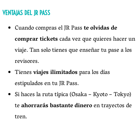
VENTAJAS DEL JR PASS
Cuando compras el JR Pass
te olvidas de
comprar tickets
cada vez que quieres hacer un
viaje. Tan solo tienes que enseñar tu pase a los
revisores.
Tienes
viajes ilimitados
para los días
estipulados en tu JR Pass.
Si haces la ruta típica (Osaka – Kyoto – Tokyo)
te
ahorrarás bastante dinero
en trayectos de
tren.