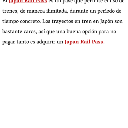
El
Japan Rail Pass
es un pase que permite el uso de
trenes, de manera ilimitada, durante un período de
tiempo concreto. Los trayectos en tren en Japón son
bastante caros, así que una buena opción para no
pagar tanto es adquirir un
Japan Rail Pass.