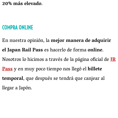
20% más elevado
.
COMPRA ONLINE
En nuestra opinión, la
mejor manera de adquirir
el Japan Rail Pass
es hacerlo de forma
online
.
Nosotros lo hicimos a través de la página oficial de
JR
Pass
y en muy poco tiempo nos llegó el
billete
temporal
, que después se tendrá que canjear al
llegar a Japón.