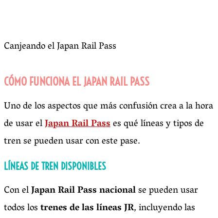
Canjeando el Japan Rail Pass
CÓMO FUNCIONA EL JAPAN RAIL PASS
Uno de los aspectos que más confusión crea a la hora
de usar el
Japan Rail Pass
es qué líneas y tipos de
tren se pueden usar con este pase.
LÍNEAS DE TREN DISPONIBLES
Con el
Japan Rail Pass nacional
se pueden usar
todos los
trenes de las líneas JR
, incluyendo las