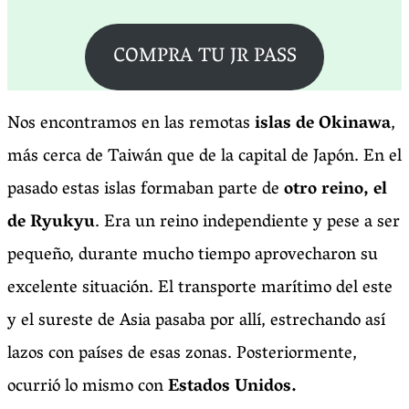
COMPRA TU JR PASS
Nos encontramos en las remotas
islas de Okinawa
,
más cerca de Taiwán que de la capital de Japón. En el
pasado estas islas formaban parte de
otro reino, el
de Ryukyu
. Era un reino independiente y pese a ser
pequeño, durante mucho tiempo aprovecharon su
excelente situación. El transporte marítimo del este
y el sureste de Asia pasaba por allí, estrechando así
lazos con países de esas zonas. Posteriormente,
ocurrió lo mismo con
Estados Unidos.