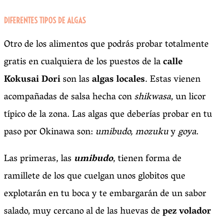
DIFERENTES TIPOS DE ALGAS
Otro de los alimentos que podrás probar totalmente
gratis en cualquiera de los puestos de la
calle
Kokusai Dori
son las
algas locales
. Estas vienen
acompañadas de salsa hecha con
shikwasa
, un licor
típico de la zona. Las algas que deberías probar en tu
paso por Okinawa son:
umibudo, mozuku
y
goya
.
Las primeras, las
umibudo
, tienen forma de
ramillete de los que cuelgan unos globitos que
explotarán en tu boca y te embargarán de un sabor
salado, muy cercano al de las huevas de
pez volador