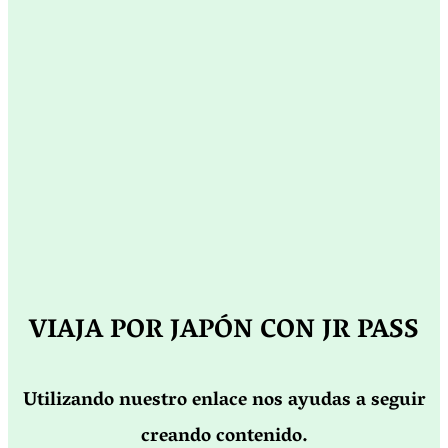
VIAJA POR JAPÓN CON JR PASS
Utilizando nuestro enlace nos ayudas a seguir
creando contenido.