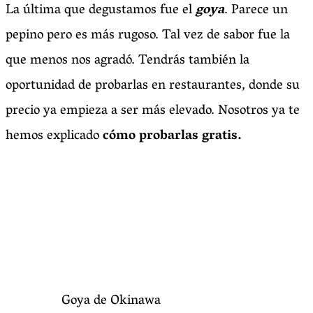
La última que degustamos fue el
goya
. Parece un
pepino pero es más rugoso. Tal vez de sabor fue la
que menos nos agradó. Tendrás también la
oportunidad de probarlas en restaurantes, donde su
precio ya empieza a ser más elevado. Nosotros ya te
hemos explicado
cómo probarlas gratis.
Goya de Okinawa