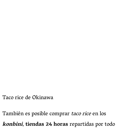
Taco rice de Okinawa
También es posible comprar
taco rice
en los
konbini
,
tiendas 24 horas
repartidas por todo