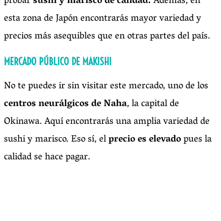
probar
sushi y marisco de calidad.
Además, en
esta zona de Japón encontrarás mayor variedad y
precios más asequibles que en otras partes del país.
MERCADO PÚBLICO DE MAKISHI
No te puedes ir sin visitar este mercado, uno de los
centros neurálgicos de Naha
, la capital de
Okinawa. Aquí encontrarás una amplia variedad de
sushi y marisco. Eso sí, el
precio es elevado
pues la
calidad se hace pagar.