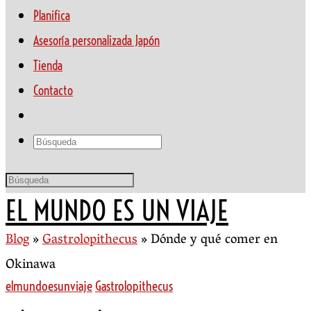
Planifica
Asesoría personalizada Japón
Tienda
Contacto
EL MUNDO ES UN VIAJE
Blog
»
Gastrolopithecus
»
Dónde y qué comer en
Okinawa
elmundoesunviaje
Gastrolopithecus