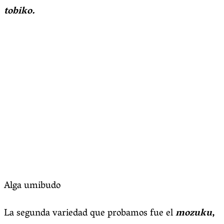
tobiko.
Alga umibudo
La segunda variedad que probamos fue el
mozuku
,