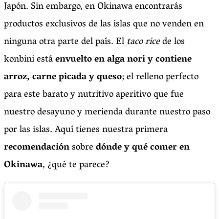
Japón. Sin embargo, en Okinawa encontrarás
productos exclusivos de las islas que no venden en
ninguna otra parte del país. El
taco rice
de los
konbini está
envuelto en alga nori y contiene
arroz, carne picada y queso
; el relleno perfecto
para este barato y nutritivo aperitivo que fue
nuestro desayuno y merienda durante nuestro paso
por las islas. Aquí tienes nuestra primera
recomendación
sobre
dónde y qué comer en
Okinawa
, ¿qué te parece?