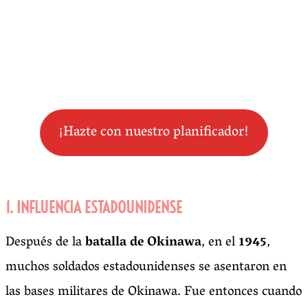
¡Hazte con nuestro planificador!
1. INFLUENCIA ESTADOUNIDENSE
Después de la
batalla de Okinawa
, en el
1945
,
muchos soldados estadounidenses se asentaron en
las bases militares de Okinawa. Fue entonces cuando