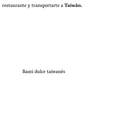
restaurante y transportarte a
Taiwán.
Baozi dulce taiwanés