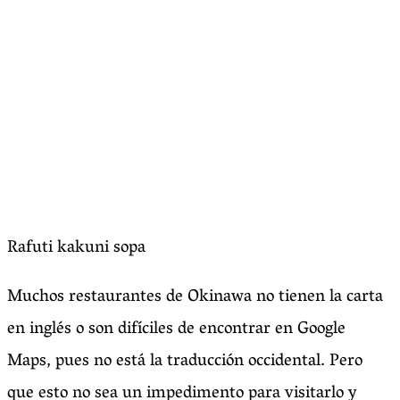
Rafuti kakuni sopa
Muchos restaurantes de Okinawa no tienen la carta
en inglés o son difíciles de encontrar en Google
Maps, pues no está la traducción occidental. Pero
que esto no sea un impedimento para visitarlo y