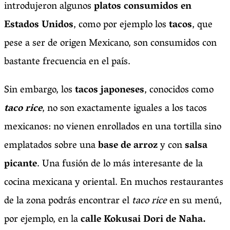
introdujeron algunos
platos consumidos en
Estados Unidos
, como por ejemplo los
tacos
, que
pese a ser de origen Mexicano, son consumidos con
bastante frecuencia en el país.
Sin embargo, los
tacos japoneses
, conocidos como
taco rice
, no son exactamente iguales a los tacos
mexicanos: no vienen enrollados en una tortilla sino
emplatados sobre una
base de arroz
y con
salsa
picante
. Una fusión de lo más interesante de la
cocina mexicana y oriental. En muchos restaurantes
de la zona podrás encontrar el
taco rice
en su menú,
por ejemplo, en la
calle
Kokusai Dori de Naha.