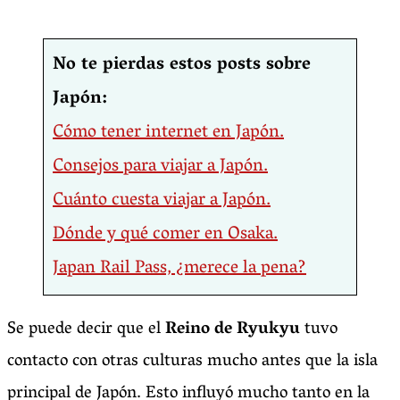
No te pierdas estos posts sobre
Japón:
Cómo tener internet en Japón.
Consejos para viajar a Japón.
Cuánto cuesta viajar a Japón.
Dónde y qué comer en Osaka.
Japan Rail Pass, ¿merece la pena?
Se puede decir que el
Reino de Ryukyu
tuvo
contacto con otras culturas mucho antes que la isla
principal de Japón. Esto influyó mucho tanto en la