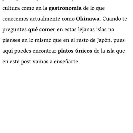
cultura como en la
gastronomía
de lo que
conocemos actualmente como
Okinawa
. Cuando te
preguntes
qué comer
en estas lejanas islas no
pienses en lo mismo que en el resto de Japón, pues
aquí puedes encontrar
platos únicos
de la isla que
en este post vamos a enseñarte.