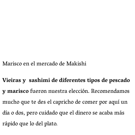
Marisco en el mercado de Makishi
Vieiras y sashimi de diferentes tipos de pescado
y marisco
fueron nuestra elección. Recomendamos
mucho que te des el capricho de comer por aquí un
día o dos, pero cuidado que el dinero se acaba más
rápido que lo del plato.