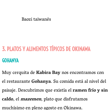
Baozi taiwanés
3. PLATOS Y ALIMENTOS TÍPICOS DE OKINAWA
GOHANYA
Muy cerquita de
Kabira Bay
nos encontramos con
el restaurante
Gohanya
. Su comida está al nivel del
paisaje. Descubrimos que existía el
ramen frío y sin
caldo
, el
mazemen
, plato que disfrutamos
muchísimo en pleno agosto en Okinawa.