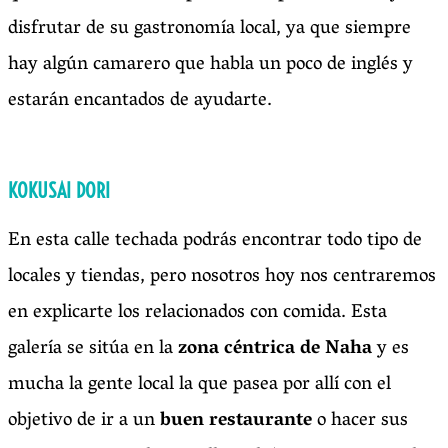
disfrutar de su gastronomía local, ya que siempre
hay algún camarero que habla un poco de inglés y
estarán encantados de ayudarte.
KOKUSAI DORI
En esta calle techada podrás encontrar todo tipo de
locales y tiendas, pero nosotros hoy nos centraremos
en explicarte los relacionados con comida. Esta
galería se sitúa en la
zona céntrica de Naha
y es
mucha la gente local la que pasea por allí con el
objetivo de ir a un
buen restaurante
o hacer sus