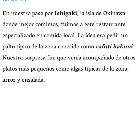
En nuestro paso por
Ishigaki
, la isla de Okinawa
donde mejor comimos, fuimos a este restaurante
especializado en comida local. La idea era pedir un
palto típico de la zona conocido como
rafuti kakuni
.
Nuestra sorpresa fue que venía acompañado de otros
platos más pequeños como algas típicas de la zona,
arroz y ensalada.