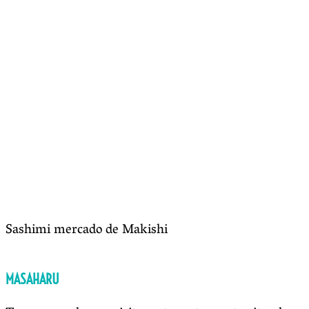
Sashimi mercado de Makishi
MASAHARU