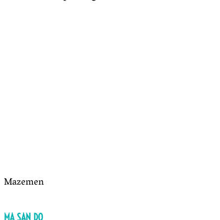
Mazemen
MA SAN DO