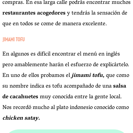
compras. En esa larga calle podrás encontrar muchos
restaurantes acogedores
y tendrás la sensación de
que en todos se come de manera excelente.
JIMAMI TOFU
En algunos es difícil encontrar el menú en inglés
pero amablemente harán el esfuerzo de explicártelo.
En uno de ellos probamos el
jimami tofu
,
que como
su nombre indica es tofu acompañado de una
salsa
de cacahuetes
muy conocida entre la gente local.
Nos recordó mucho al plato indonesio conocido como
chicken satay
.