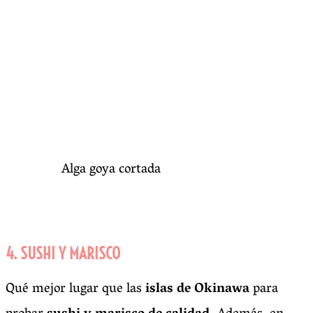
Alga goya cortada
4. SUSHI Y MARISCO
Qué mejor lugar que las
islas de Okinawa
para