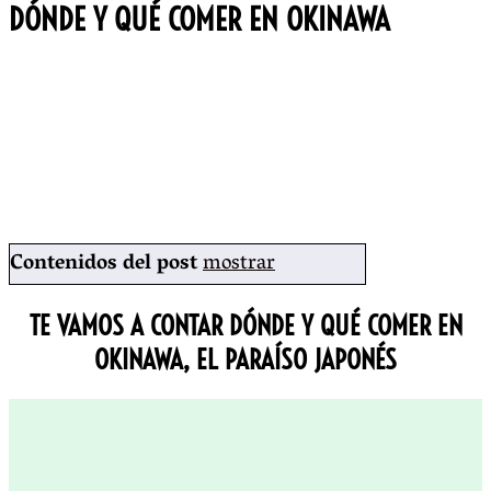
DÓNDE Y QUÉ COMER EN OKINAWA
Contenidos del post
mostrar
TE VAMOS A CONTAR
DÓNDE Y QUÉ COMER EN
OKINAWA
, EL PARAÍSO JAPONÉS