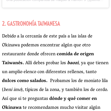
2. GASTRONOMÍA TAIWANESA
Debido a la cercanía de este país a las islas de
Okinawa podemos encontrar algún que otro
restaurante donde ofrecen
comida de origen
Taiwanés.
Allí debes probar los
baozi
,
ya que tienen
un amplio elenco con diferentes rellenos, tanto
dulces como salados.
Probamos los de moniato lila
(
beni imo
), típicos de la zona, y también los de cerdo.
Así que si te preguntas
dónde y qué comer en
Okinawa
te recomendamos mucho visitar algún